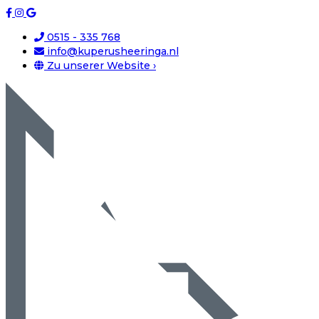
0515 - 335 768
info@kuperusheeringa.nl
Zu unserer Website ›